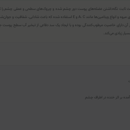
باعث ثابت نگه‌داشتن عضله‌های پوست دور چشم شده و چروک‌های سطحی و عمقی چشم را کا
اعث شادابی، شفافیت و جوان‌شدن پوست دور چشم می‌شود.
آن دارای خاصیت مرطوب‌کنندگی بوده و با ایجاد یک سد دفاعی از تبخیر آب سطح پوست جلو
ار زیادی می‌کند.
ت
ه بر اثر خنده در اطراف چشم