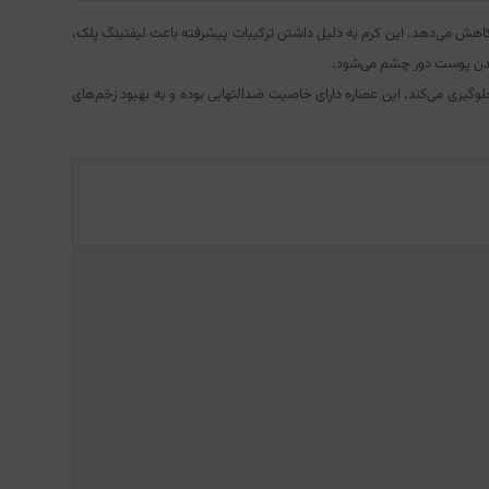
هش می‌دهد. این کرم به دلیل داشتن ترکیبات پیشرفته باعث لیفتینگ پلک،
گیری می‌کند. این عصاره دارای خاصیت ضد‌التهابی بوده و به بهبود زخم‌های