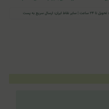
ران: ارسال سریع به پست