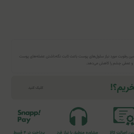
امین رطوبت مورد نیاز سلول‌های پوست باعث ثابت نگه‌داشتن عضله‌های پوست
 عمقی چشم را کاهش می‌دهد.
ن اصالت کالا
مشاوره منطبق با نیاز فرد
پرداخت در ۴ قسط