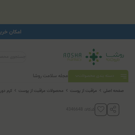
مجله سلامت روشا
دسته بندی محصولات
صفحه اصلی
مراقبت از پوست
محصولات مراقبت از پوست
کرم دو
کدکالا: