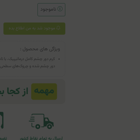
ناموجود
موجود شد به من اطلاع بده
ویژگی های محصول :
کرم دور چشم کامل درماتیپیک، با ت
دور چشم شده و چروک‌های سطحی و
ارسال به تمام نقاط کشور
تضمی