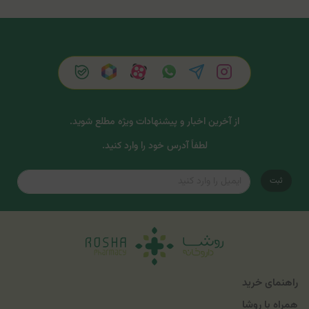
از آخرین اخبار و پیشنهادات ویژه مطلع شوید.
لطفاً آدرس خود را وارد کنید.
ثبت
راهنمای خرید
همراه با روشا