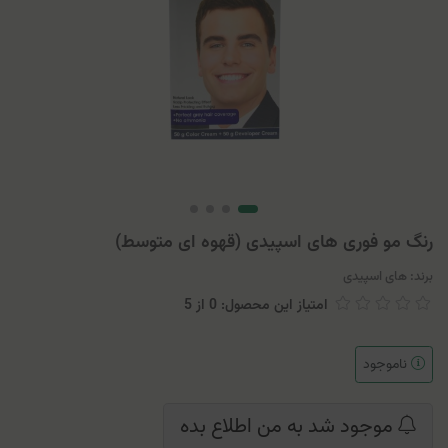
رنگ مو فوری های اسپیدی (قهوه ای متوسط)
برند:
های اسپیدی
امتیاز این محصول: 0
از
5
ناموجود
موجود شد به من اطلاع بده