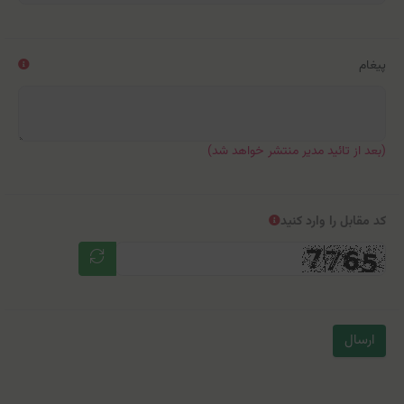
پیغام
(بعد از تائید مدیر منتشر خواهد شد)
کد مقابل را وارد کنید
ارسال