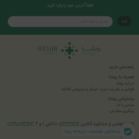
لطفاً آدرس خود را وارد کنید.
ثبت
راهنمای خرید
همراه با روشا
درباره روشا
قوانین و مقررات خرید، ارسال و مرجوعی کالاها
پشتیبانی روشا
تماس با ما
پیگیری سفارش
تلفن تماس و مشاوره آنلاین
۰۲۶۳۴۱۳۴
داخلی ۱ و ۲
۰۲۶۹۱۰۹۳۴۱۳
پاسخگوی هوشمند داروخانه روشا