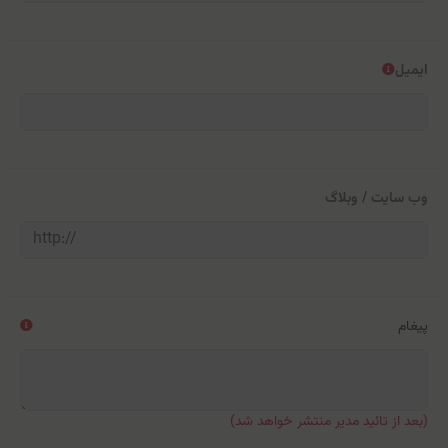
ایمیل
وب سایت / وبلاگ
پیغام
(بعد از تائید مدیر منتشر خواهد شد)