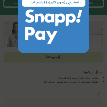
اضافه کردن به سبد خرید
اضافه کردن به سبد خرید
بازخوردها
ارسال بازخورد
- نشانی ایمیل شما منتشر نخواهد شد.
- نظرات شما بعد از تایید مدیریت منتشر خواهد شد
نام