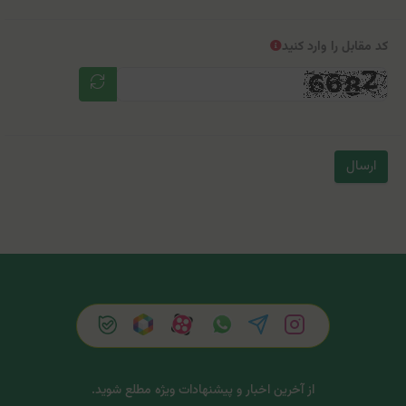
کد مقابل را وارد کنید
ارسال
از آخرین اخبار و پیشنهادات ویژه مطلع شوید.