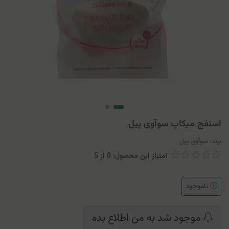
اسنفج میکاپ سوآوی پیل
برند:
سوآوی پیل
امتیاز این محصول: 0
از
5
ناموجود
موجود شد به من اطلاع بده