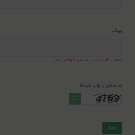
پیغام
(بعد از تائید مدیر منتشر خواهد شد)
کد مقابل را وارد کنید
ارسال