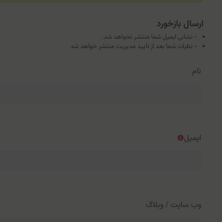
ارسال بازخورد
- نشانی ایمیل شما منتشر نخواهد شد.
- نظرات شما بعد از تایید مدیریت منتشر خواهد شد
نام
ایمیل
وب سایت / وبلاگ