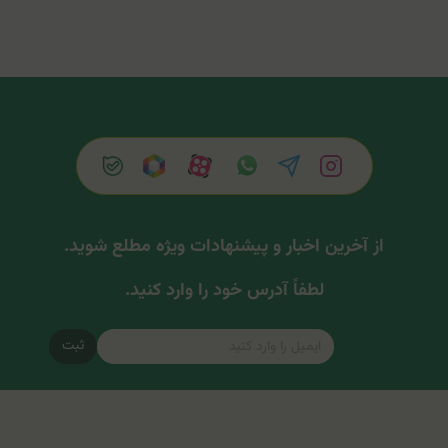
از آخرین اخبار و پیشنهادات ویژه مطلع شوید.
لطفاً آدرس خود را وارد کنید.
ثبت