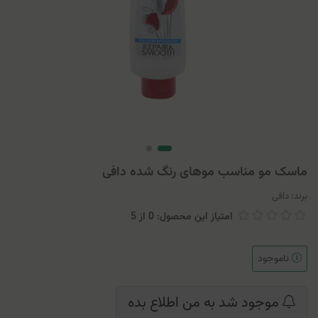
ماسک مو مناسب موهای رنگ شده دافی
برند:
دافی
امتیاز این محصول: 0
از
5
ناموجود
موجود شد به من اطلاع بده