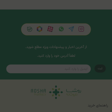
از آخرین اخبار و پیشنهادات ویژه مطلع شوید.
لطفاً آدرس خود را وارد کنید.
ثبت
راهنمای خرید