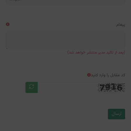
پیغام
(بعد از تائید مدیر منتشر خواهد شد)
کد مقابل را وارد کنید
ارسال