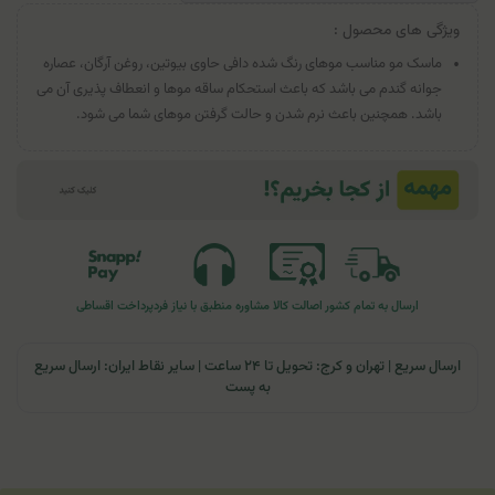
ویژگی های محصول :
ماسک مو مناسب موهای رنگ شده دافی حاوی بیوتین، روغن آرگان، عصاره
جوانه گندم می باشد که باعث استحکام ساقه موها و انعطاف پذیری آن می
باشد. همچنین باعث نرم شدن و حالت گرفتن موهای شما می شود.
ارسال به تمام کشور
اصالت کالا
مشاوره منطبق با نیاز فرد
پرداخت اقساطی
ارسال سریع | تهران و کرج: تحویل تا ۲۴ ساعت | سایر نقاط ایران: ارسال سریع
به پست