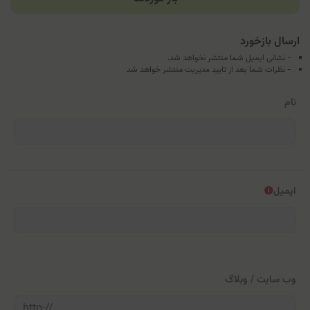
ارسال بازخورد
- نشانی ایمیل شما منتشر نخواهد شد.
- نظرات شما بعد از تایید مدیریت منتشر خواهد شد
نام
ایمیل
وب سایت / وبلاگ