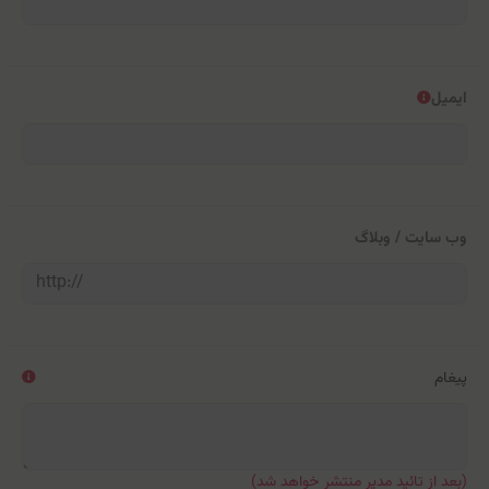
ایمیل
وب سایت / وبلاگ
پیغام
(بعد از تائید مدیر منتشر خواهد شد)