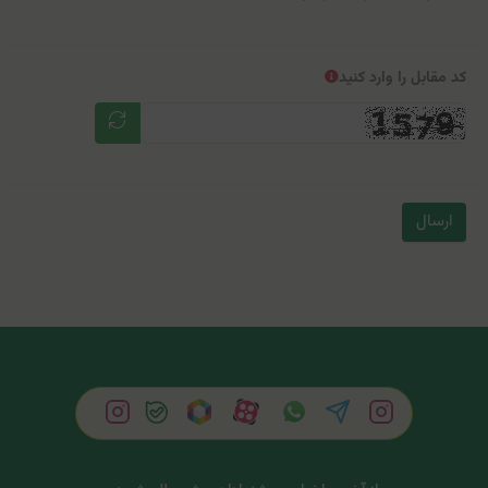
کد مقابل را وارد کنید
ارسال