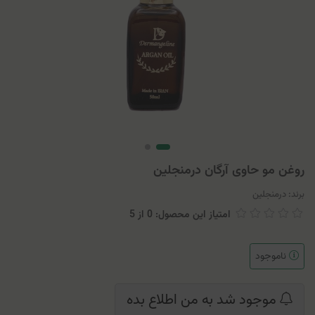
روغن مو حاوی آرگان درمنجلین
برند:
درمنجلین
امتیاز این محصول: 0
از
5
ناموجود
موجود شد به من اطلاع بده