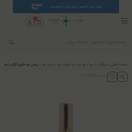
0
صفحه اصلی
مراقبت از مو
بهداشت و مراقبت مو
روغن مو
روغن مو حاوی آرگان درمنجل
کدکالا: