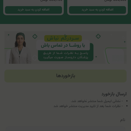
اضافه کردن به سبد خرید
اضافه کردن به سبد خرید
بازخوردها
ارسال بازخورد
- نشانی ایمیل شما منتشر نخواهد شد.
- نظرات شما بعد از تایید مدیریت منتشر خواهد شد
نام