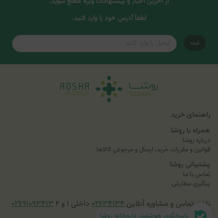
از آخرین اخبار و پیشنهادات ویژه مطلع شوید.
لطفاً آدرس خود را وارد کنید.
ثبت
راهنمای خرید
همراه با روشا
درباره روشا
قوانین و مقررات خرید، ارسال و مرجوعی کالاها
پشتیبانی روشا
تماس با ما
پیگیری سفارش
تلفن تماس و مشاوره آنلاین
۰۲۶۳۴۱۳۴
داخلی ۱ و ۲
۰۲۶۹۱۰۹۳۴۱۳
پاسخگوی هوشمند داروخانه روشا