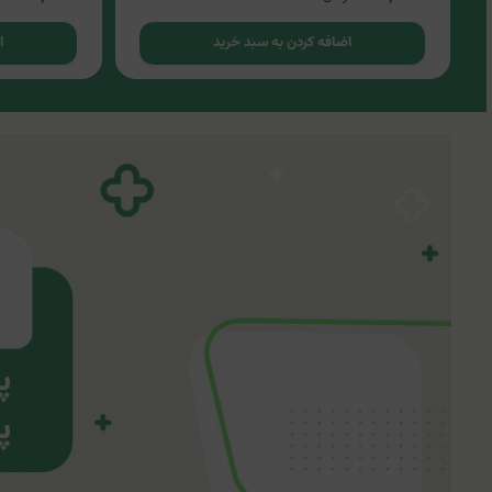
اضافه کردن به سبد خرید
ا