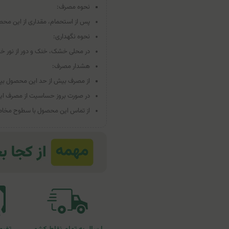
نحوه مصرف:
پس از استحمام، مقداری از این محص
نحوه نگهداری:
در محلی خشک، خنک و دور از نور خ
هشدار مصرف:
از مصرف بیش از حد این محصول بپر
در صورت بروز حساسیت از مصرف ای
از تماس این محصول با سطوح مخاطی