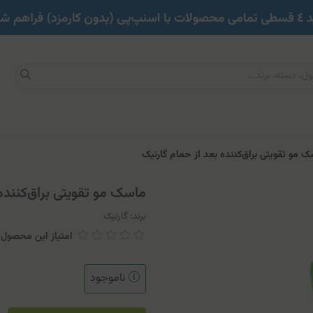
 مو تقویتی براق‌کننده بعد از حمام گارنیک
ماسک مو تقویتی براق‌کننده
برند:
گارنیک
امتیاز این محصول: 
ناموجود