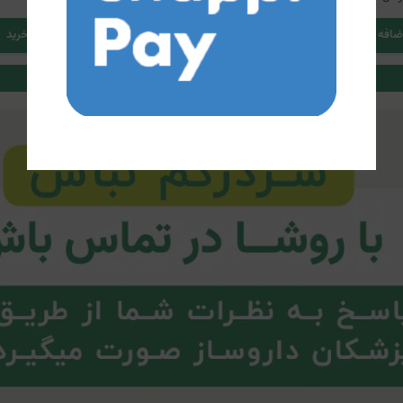
ضافه کردن به سبد خرید
اضافه کردن به سبد خرید