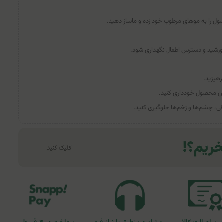
ول را به موهای مرطوب خود زده و ماساژ دهید.
ورشید و دسترس اطفال نگهداری شود.
هیزید.
ن محصول خودداری کنید.
، چشم‌ها و زخم‌ها جلوگیری کنید.