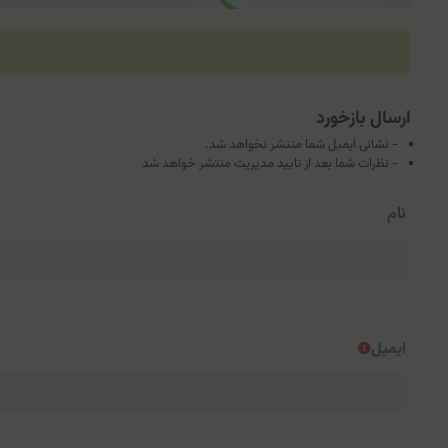
ارسال بازخورد
- نشانی ایمیل شما منتشر نخواهد شد.
- نظرات شما بعد از تایید مدیریت منتشر خواهد شد
نام
ایمیل