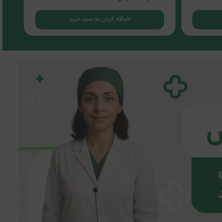
اضافه کردن به سبد خرید