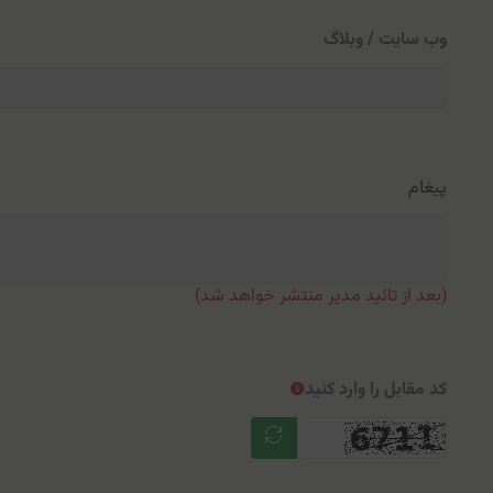
وب سایت / وبلاگ
پیغام
(بعد از تائید مدیر منتشر خواهد شد)
کد مقابل را وارد کنید