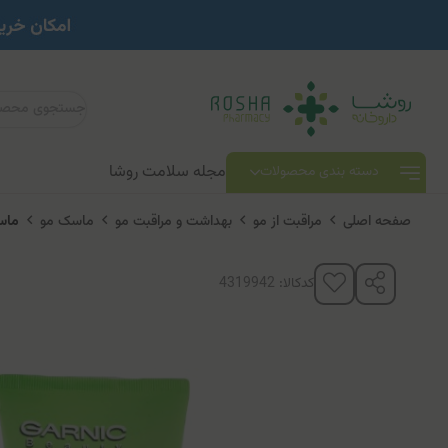
مجله سلامت روشا
دسته بندی محصولات
صفحه اصلی
مراقبت از مو
بهداشت و مراقبت مو
ماسک مو
ماسک
کدکالا: