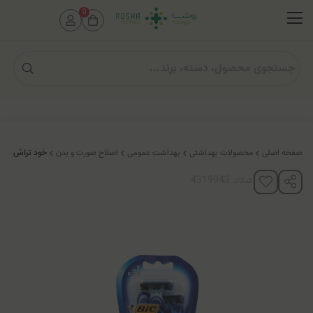
0
صفحه اصلی
محصولات بهداشتی
بهداشت عمومی
اصلاح صورت و بدن
خود تراش 3 لبه 3 عددی مردانه بیک (مدل FLEX 3)
کدکالا: