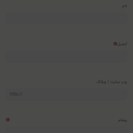
نام
ایمیل
وب سایت / وبلاگ
پیغام