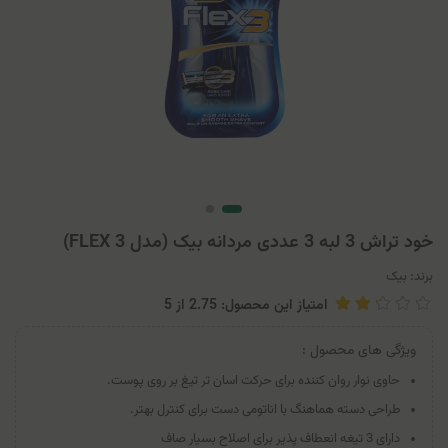
خود تراش 3 لبه 3 عددی مردانه بیک (مدل FLEX 3)
برند:
بیک
امتیاز این محصول: 2.75
از
5
ویژگی های محصول :
حاوی نوار روان کننده برای حرکت اسان تر تیغ بر روی پوست.
طراحی دسته هماهنگ با اناتومی دست برای کنترل بهتر.
دارای 3 تیغه انعطاف پذیر برای اصلاح بسیار صاف