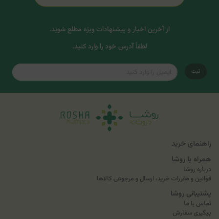
از آخرین اخبار و پیشنهادات ویژه مطلع شوید.
لطفاً آدرس خود را وارد کنید.
ثبت
راهنمای خرید
همراه با روشا
درباره روشا
قوانین و مقررات خرید، ارسال و مرجوعی کالاها
پشتیبانی روشا
تماس با ما
پیگیری سفارش