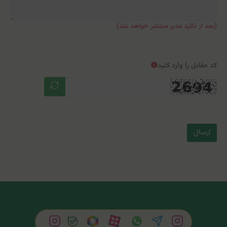
(بعد از تائید مدیر منتشر خواهد شد)
کد مقابل را وارد کنید
ارسال