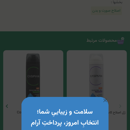
بخشها :
اصلاح صورت و بدن
محصولات مرتبط
ژل اصلاح کاسپین مدل Sensitive
ژل اصلاح کاسپین مدل Comfort