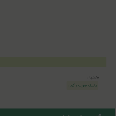
بخشها :
ماسک صورت و گردن