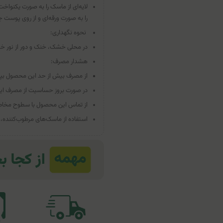
را به صورت ورقه‌ای و از روی پوست 
نحوه نگهداری:
در محلی خشک، خنک و دور از نور خ
هشدار مصرف:
از مصرف بیش از حد این محصول بپر
در صورت بروز حساسیت از مصرف ای
از تماس این محصول با سطوح مخاطی
استفاده از ماسک‌های مرطوب‌کننده، 