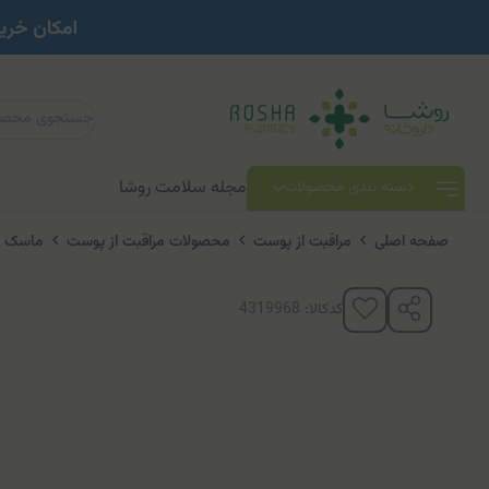
مجله سلامت روشا
دسته بندی محصولات
صفحه اصلی
مراقبت از پوست
محصولات مراقبت از پوست
ماسک ص
کدکالا: