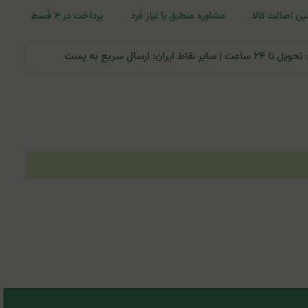
ن اصالت کالا
مشاوره منطبق با نیاز فرد
پرداخت در ۴ قسط
ران: ارسال سریع به پست