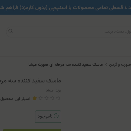
ورت و گردن
ماسک سفید کننده سه مرحله ای صورت میشا
ماسک سفید کننده سه مرح
برند:
میشا
امتیاز این محصول: 
ناموجود