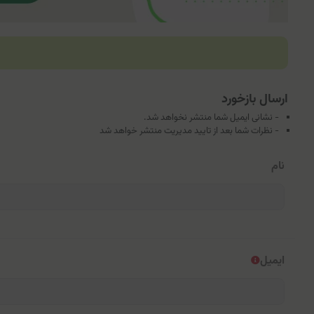
ارسال بازخورد
- نشانی ایمیل شما منتشر نخواهد شد.
- نظرات شما بعد از تایید مدیریت منتشر خواهد شد
نام
ایمیل