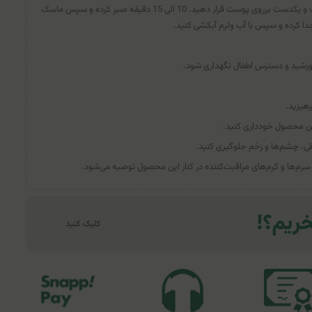
لایه‌ای از ماسک را به صورت یکنواخت و یکدست برروی پوست قرار دهید. 10 الی 15 دقیقه صبر کرده و سپس ماسک
جدا کرده و سپس با آب ولرم آبکشی کنید.
ورشید و دسترس اطفال نگهداری شود.
هیزید.
ن محصول خودداری کنید.
، چشم‌ها و زخم جلوگیری کنید.
سرم‌ها و کرم‌های مراقبت‌کننده در کنار این محصول توصیه می‌شود.