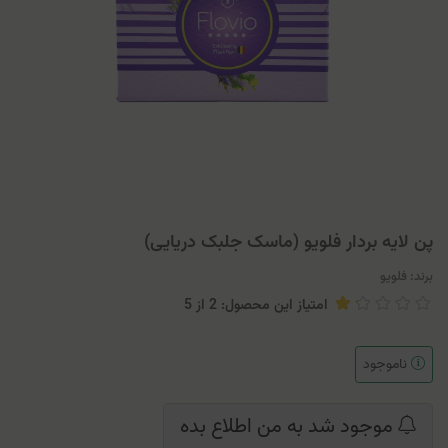
پن لایه بردار فلویو (ماسک جلبک دریایی)
برند:
فلویو
امتیاز این محصول: 2
از
5
ناموجود
موجود شد به من اطلاع بده