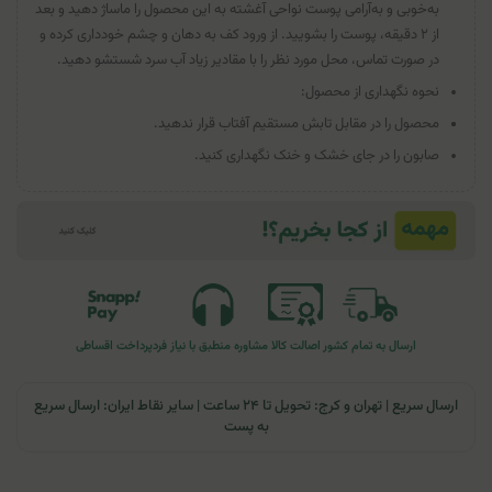
به‌خوبی و به‌آرامی پوست نواحی آغشته به این محصول را ماساژ دهید و بعد
از ۲ دقیقه، پوست را بشویید. از ورود کف به دهان و چشم خودداری کرده و
در صورت تماس، محل مورد نظر را با مقادیر زیاد آب سرد شستشو دهید.
نحوه نگهداری از محصول:
محصول را در مقابل تابش مستقیم آفتاب قرار ندهید.
صابون را در جای خشک و خنک نگهداری کنید.
ارسال به تمام کشور
اصالت کالا
مشاوره منطبق با نیاز فرد
پرداخت اقساطی
ارسال سریع | تهران و کرج: تحویل تا ۲۴ ساعت | سایر نقاط ایران: ارسال سریع
به پست