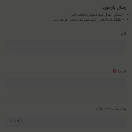
ارسال بازخورد
- نشانی ایمیل شما منتشر نخواهد شد.
- نظرات شما بعد از تایید مدیریت منتشر خواهد شد
نام
ایمیل
وب سایت / وبلاگ