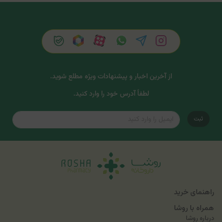
از آخرین اخبار و پیشنهادات ویژه مطلع شوید.
لطفاً آدرس خود را وارد کنید.
ثبت
راهنمای خرید
همراه با روشا
درباره روشا