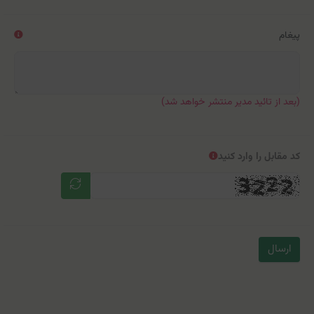
پیغام
(بعد از تائید مدیر منتشر خواهد شد)
کد مقابل را وارد کنید
ارسال