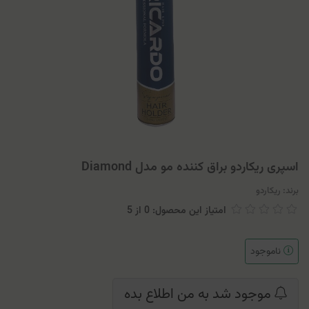
اسپری ریکاردو براق کننده مو مدل Diamond
برند:
ریکاردو
امتیاز این محصول: 0
از
5
ناموجود
موجود شد به من اطلاع بده