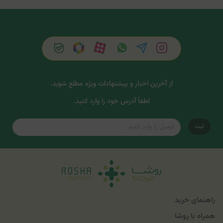
از آخرین اخبار و پیشنهادات ویژه مطلع شوید.
لطفاً آدرس خود را وارد کنید.
ثبت
راهنمای خرید
همراه با روشا