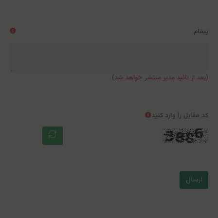
پیغام
(بعد از تائید مدیر منتشر خواهد شد)
کد مقابل را وارد کنید
ارسال