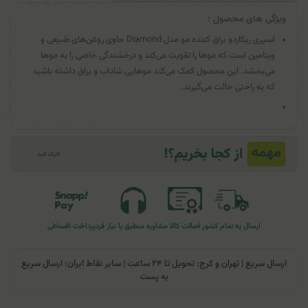
ویژگی های محصول :
اسپری ریکاردو براق کننده مو مدل Diamond حاوی روغن‌های طبیعی و
ویتامین است که موها را تقویت می‌کند و درخشندگی خاصی را به موها
می‌بخشد. این محصول کمک می‌کند موهایی شاداب و براق داشته باشید
که به راحتی حالت می‌گیرند.
ارسال به تمام کشور
اصالت کالا
مشاوره منطبق با نیاز فرد
پرداخت اقساطی
ارسال سریع | تهران و کرج: تحویل تا ۲۴ ساعت | سایر نقاط ایران: ارسال سریع
به پست