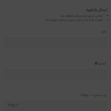
ارسال بازخورد
- نشانی ایمیل شما منتشر نخواهد شد.
- نظرات شما بعد از تایید مدیریت منتشر خواهد شد
نام
ایمیل
وب سایت / وبلاگ