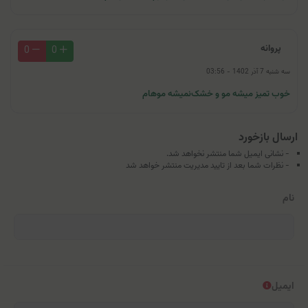
پروانه
0
0
سه شنبه 7 آذر 1402 - 03:56
خوب تمیز میشه مو و خشک‌نمیشه موهام
ارسال بازخورد
- نشانی ایمیل شما منتشر نخواهد شد.
- نظرات شما بعد از تایید مدیریت منتشر خواهد شد
نام
ایمیل