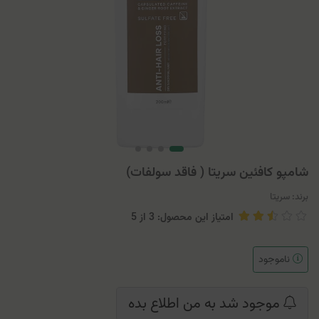
شامپو کافئین سریتا ( فاقد سولفات)
برند:
سریتا
امتیاز این محصول: 3
از
5
ناموجود
موجود شد به من اطلاع بده