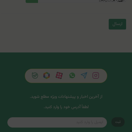
ارسال
از آخرین اخبار و پیشنهادات ویژه مطلع شوید.
لطفاً آدرس خود را وارد کنید.
ثبت