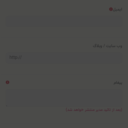
ایمیل
وب سایت / وبلاگ
پیغام
(بعد از تائید مدیر منتشر خواهد شد)