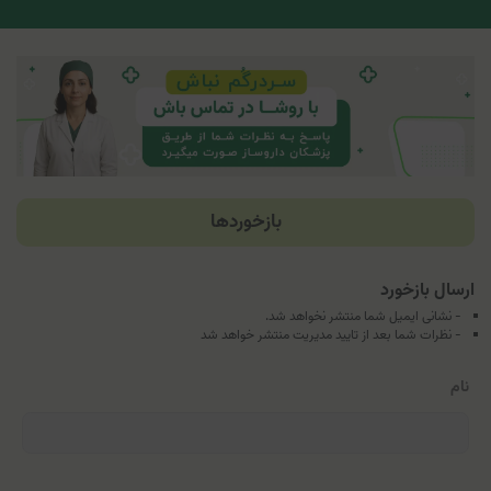
بازخوردها
ارسال بازخورد
- نشانی ایمیل شما منتشر نخواهد شد.
- نظرات شما بعد از تایید مدیریت منتشر خواهد شد
نام