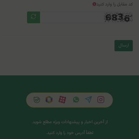
کد مقابل را وارد کنید
ارسال
از آخرین اخبار و پیشنهادات ویژه مطلع شوید.
لطفاً آدرس خود را وارد کنید.