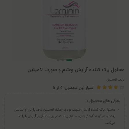
محلول پاک کننده آرایش چشم و صورت لامینین
برند:
لامینین
امتیاز این محصول: 4
از
5
ویژگی های محصول :
محلول پاک کننده آرایش صورت و دور چشم لامینین فاقد پارابن و اسانس
بوده و هرگونه آلودگی‌های سطح پوست، چربی اضافی و آرایش را پاک
می‌کند.