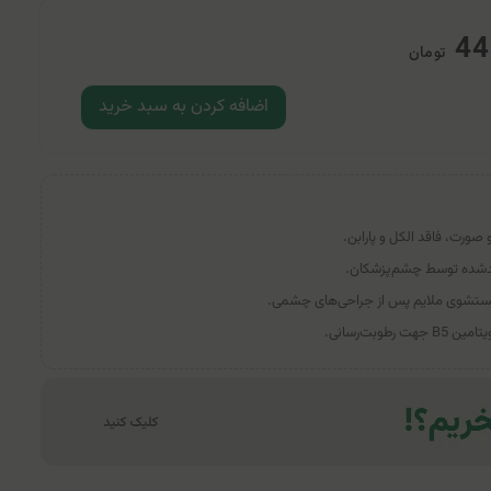
44
تومان
اضافه کردن به سبد خرید
صورت، فاقد الکل و پارابن.
 و شستشوی ملایم پس از جراحی‌های چشمی.
طوبت‌رسانی.