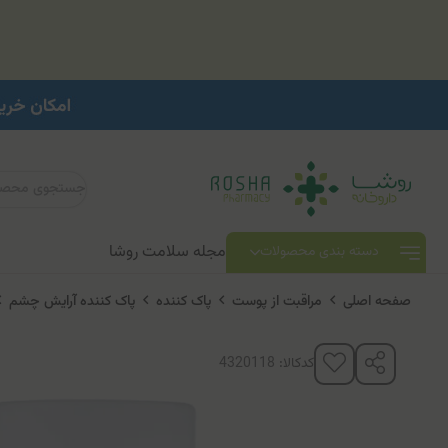
مجله سلامت روشا
دسته بندی محصولات
صفحه اصلی
مراقبت از پوست
پاک کننده
پاک کننده آرایش چشم
کدکالا: