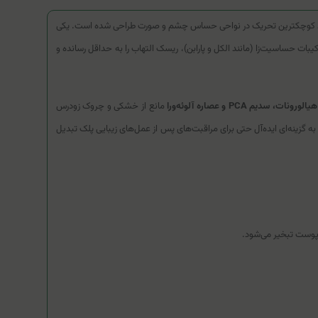
ایجاد کوچکترین تحریک در نواحی حساس چشم و صورت طراحی شده است. یکی
بات حساسیت‌زا (مانند الکل و پارابن)، ریسک التهاب را به حداقل رسانده و
ونات، سدیم PCA و عصاره آلوئه‌ورا
مانع از خشکی و چروک زودرس
به گزینه‌ای ایده‌آل حتی برای مراقبت‌های پس از عمل‌های زیبایی پلک تبدیل
پوست تبخیر می‌شود.