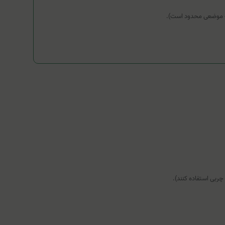
رف موضعی محدود است).
چربی استفاده کنند).