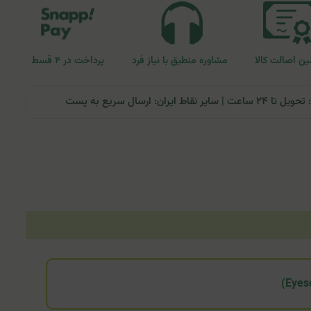
ن اصالت کالا
مشاوره منطبق با نیاز فرد
پرداخت در ۴ قسط
ران: ارسال سریع به پست