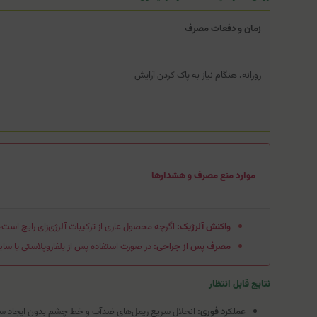
زمان و دفعات مصرف
روزانه، هنگام نیاز به پاک کردن آرایش
موارد منع مصرف و هشدارها
واکنش آلرژیک:
اگرچه محصول عاری از ترکیبات آلرژی‌زای رایج است، ا
مصرف پس از جراحی:
در صورت استفاده پس از بلفاروپلاستی یا س
نتایج قابل انتظار
عملکرد فوری:
انحلال سریع ریمل‌های ضدآب و خط چشم بدون ایجاد سوزش