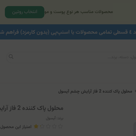
انتخاب روتین
محصولات مناسب هر نوع پوست و مو
محلول پاک کننده 2 فاز آرایش چشم آیسول
محلول پاک کننده 2 فاز آرایش چشم آیسول
برند:
آیسول
امتیاز این محصول: 