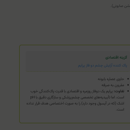
شن صابونی).
گزینه اقتصادی
پاک کننده آرایش چشم دو فاز پرایم
حاوی عصاره بابونه
مقرون به صرفه
تفاوت:
پرایم یک دوفاز روزمره و اقتصادی با قدرت پاک‌کنندگی خوب
است، اما تأییدیه‌های تخصصی چشم‌پزشکی و سازگاری دقیق با pH
اشک (که در آیسول وجود دارد) را به صورت اختصاصی هدف قرار نداده
است.