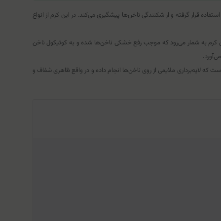
ه قرار گرفته و از شکنندگی ناخن‌ها پیشگیری می‌کند. در این کرم از انواع
ن کرم به شمار می‌رود که موجب رفع خشکی ناخن‌ها شده و به کوتیکول ناخن
‌آورد.
ر ترکیبات این کرم نئودرم است که لایه‌برداری ملایمی از روی ناخن‌ها انجام داده و در واقع ظاهری شفاف و