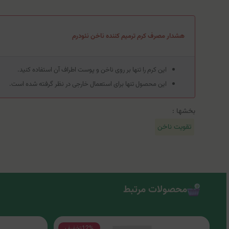
هشدار مصرف کرم ترمیم کننده ناخن نئودرم
این کرم را تنها بر روی ناخن و پوست اطراف آن استفاده کنید.
این محصول تنها برای استعمال خارجی در نظر گرفته شده است.
بخشها :
تقویت ناخن
محصولات مرتبط
12%
تخفیف