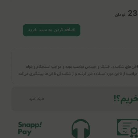
23
تومان
اضافه کردن به سبد خرید
ای ناخن‌های شکننده، خشک و حساس مناسب بوده و موجب استحکام و قوام
قبت از ناخن مورد استفاده قرار گرفته و از شکنندگی ناخن‌ها پیشگیری می‌کند