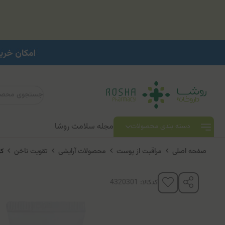
مجله سلامت روشا
دسته بندی محصولات
صفحه اصلی
مراقبت از پوست
محصولات آرایشی
تقویت ناخن
کر
کدکالا: