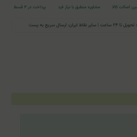
ن اصالت کالا
مشاوره منطبق با نیاز فرد
پرداخت در ۴ قسط
ران: ارسال سریع به پست