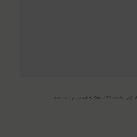
ر مداوم ادامه دهید.