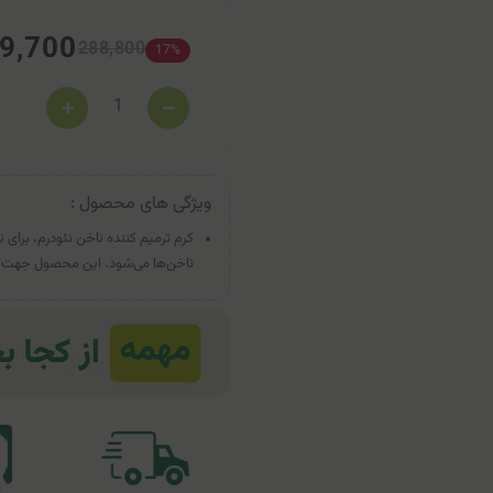
9,700
288,800
17%
ویژگی های محصول :
کرم ترمیم کننده ناخن نئودرم، بر
ناخن‌ها می‌شود. این محصول جهت مرا