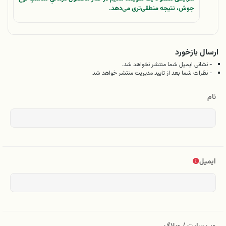
جوش، نتیجه منطقی‌تری می‌دهد.
ارسال بازخورد
- نشانی ایمیل شما منتشر نخواهد شد.
- نظرات شما بعد از تایید مدیریت منتشر خواهد شد
نام
ایمیل