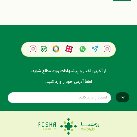
از آخرین اخبار و پیشنهادات ویژه مطلع شوید.
لطفاً آدرس خود را وارد کنید.
ثبت