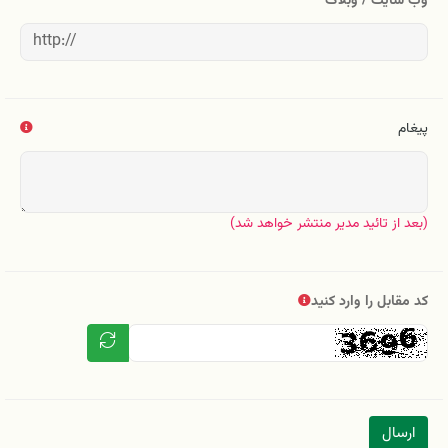
وب سایت / وبلاگ
پیغام
(بعد از تائید مدیر منتشر خواهد شد)
کد مقابل را وارد کنید
ارسال