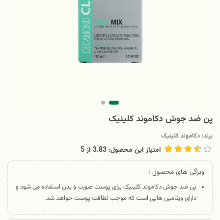
پن ضد جوش دکاموند کلینیک
برند:
دکاموند کلینیک
امتیاز این محصول: 3.83
از
5
ویژگی های محصول :
پن ضد جوش دکاموند کلینیک برای پوست صورت و بدن استفاده می شود و
دارای ویتامین هایی است که موجب لطافت پوست خواهد شد.