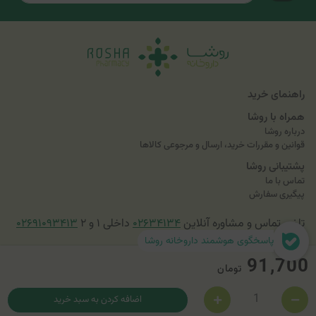
راهنمای خرید
همراه با روشا
درباره روشا
قوانین و مقررات خرید، ارسال و مرجوعی کالاها
پشتیبانی روشا
تماس با ما
پیگیری سفارش
تلفن تماس و مشاوره آنلاین
۰۲۶۳۴۱۳۴
داخلی ۱ و ۲
۰۲۶۹۱۰۹۳۴۱۳
پاسخگوی هوشمند داروخانه روشا
91,700
تومان
اضافه کردن به سبد خرید