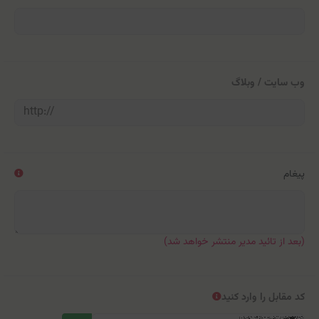
وب سایت / وبلاگ
پیغام
(بعد از تائید مدیر منتشر خواهد شد)
کد مقابل را وارد کنید