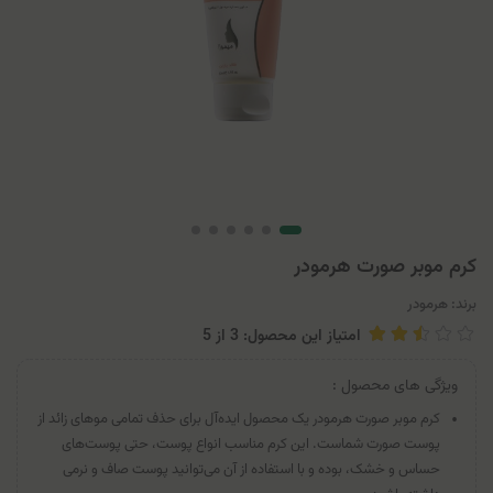
کرم موبر صورت هرمودر
برند:
هرمودر
امتیاز این محصول: 3
از
5
ویژگی های محصول :
کرم موبر صورت هرمودر یک محصول ایده‌آل برای حذف تمامی موهای زائد از
پوست صورت شماست. این کرم مناسب انواع پوست، حتی پوست‌های
حساس و خشک، بوده و با استفاده از آن می‌توانید پوست صاف و نرمی