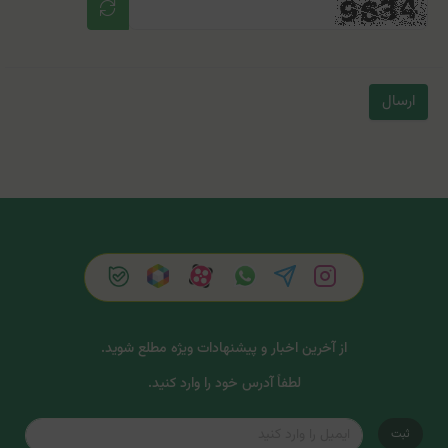
ارسال
از آخرین اخبار و پیشنهادات ویژه مطلع شوید.
لطفاً آدرس خود را وارد کنید.
ثبت