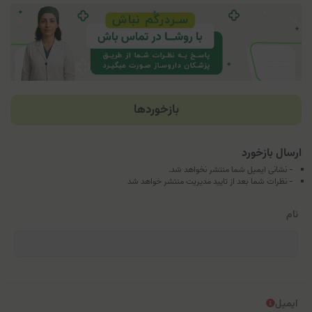
بازخوردها
ارسال بازخورد
- نشانی ایمیل شما منتشر نخواهد شد.
- نظرات شما بعد از تایید مدیریت منتشر خواهد شد
نام
ایمیل