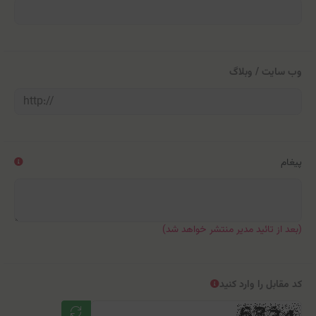
وب سایت / وبلاگ
پیغام
(بعد از تائید مدیر منتشر خواهد شد)
کد مقابل را وارد کنید