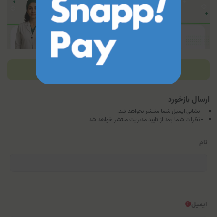
بازخوردها
ارسال بازخورد
- نشانی ایمیل شما منتشر نخواهد شد.
- نظرات شما بعد از تایید مدیریت منتشر خواهد شد
نام
ایمیل