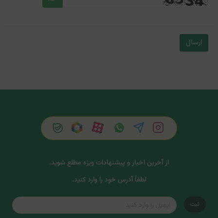
ارسال
از آخرین اخبار و پیشنهادات ویژه مطلع شوید.
لطفاً آدرس خود را وارد کنید.
ثبت