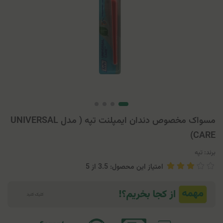
مسواک مخصوص دندان ایمپلنت تپه ( مدل UNIVERSAL
CARE)
برند:
تپه
امتیاز این محصول: 3.5
از
5