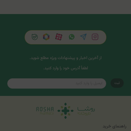
از آخرین اخبار و پیشنهادات ویژه مطلع شوید.
لطفاً آدرس خود را وارد کنید.
ثبت
راهنمای خرید