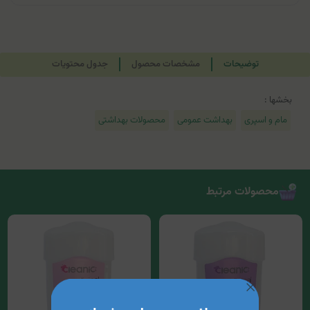
توضیحات
مشخصات محصول
جدول محتویات
بخشها :
مام و اسپری
بهداشت عمومی
محصولات بهداشتی
محصولات مرتبط