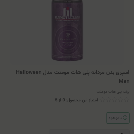
اسپری بدن مردانه پلی هات مومنت مدل Halloween
Man
برند:
پلی هات مومنت
امتیاز این محصول: 0
از
5
ناموجود