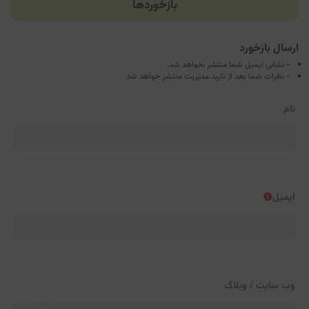
بازخوردها
ارسال بازخورد
- نشانی ایمیل شما منتشر نخواهد شد.
- نظرات شما بعد از تایید مدیریت منتشر خواهد شد
نام
ایمیل
وب سایت / وبلاگ