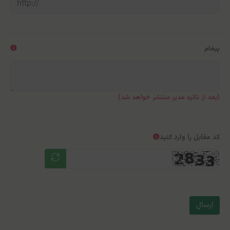
پیغام
(بعد از تائید مدیر منتشر خواهد شد)
کد مقابل را وارد کنید
ارسال