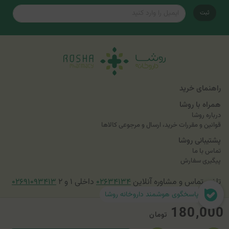
ثبت
راهنمای خرید
همراه با روشا
درباره روشا
قوانین و مقررات خرید، ارسال و مرجوعی کالاها
پشتیبانی روشا
تماس با ما
پیگیری سفارش
تلفن تماس و مشاوره آنلاین
۰۲۶۳۴۱۳۴
داخلی ۱ و ۲
۰۲۶۹۱۰۹۳۴۱۳
پاسخگوی هوشمند داروخانه روشا
180,000
تومان