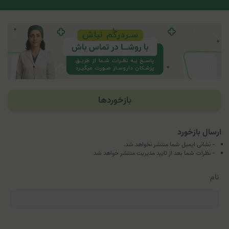
بازخوردها
ارسال بازخورد
- نشانی ایمیل شما منتشر نخواهد شد.
- نظرات شما بعد از تایید مدیریت منتشر خواهد شد
نام