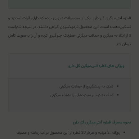
قطره آنتی‌میگرن گل دارو، یکی از محصولات دارویی بوده که دارای اثرات ضددرد و
تسکین‌دهنده است. این محصول فرمولاسیون گیاهی داشته، در نتیجه قادراست
تا از ابتلا به میگرن و حملات میگرنی خطرناک جلوگیری کرده و آن را به‌صورت کامل
درمان کند.
ویژگی های قطره آنتی‌میگرن گل دارو
کمک به پیشگیری‌ از حملات‌ میگرنی‌
کمک به درمان سردردهای‌ با منشاء میگرنی‌
نحوه مصرف قطره آنتی‌میگرن گل دارو
روزانه، 2 مرتبه و هربار 20 قطره از این محصول در آب ریخته و مصرف