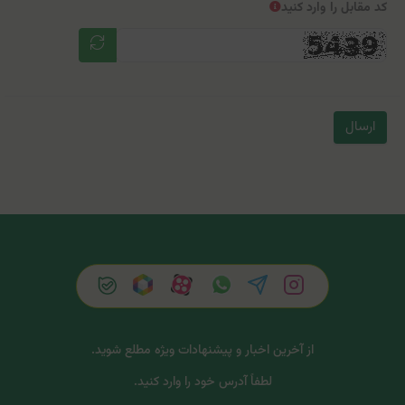
کد مقابل را وارد کنید
ارسال
از آخرین اخبار و پیشنهادات ویژه مطلع شوید.
لطفاً آدرس خود را وارد کنید.