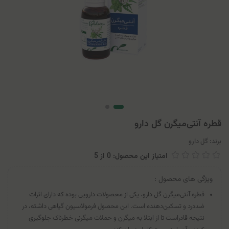
قطره آنتی‌میگرن گل دارو
برند:
گل دارو
امتیاز این محصول: 0
از
5
ویژگی های محصول :
قطره آنتی‌میگرن گل دارو، یکی از محصولات دارویی بوده که دارای اثرات
ضددرد و تسکین‌دهنده است. این محصول فرمولاسیون گیاهی داشته، در
نتیجه قادراست تا از ابتلا به میگرن و حملات میگرنی خطرناک جلوگیری