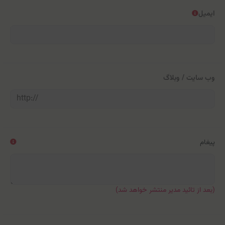
ایمیل
وب سایت / وبلاگ
پیغام
(بعد از تائید مدیر منتشر خواهد شد)