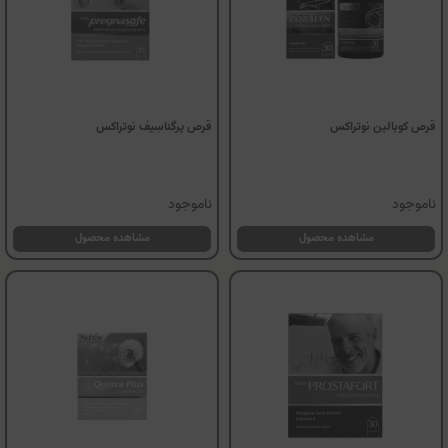
قرص کوبالین نوتراکس
قرص پرگناسِیف نوتراکس
ناموجود
ناموجود
مشاهده محصول
مشاهده محصول