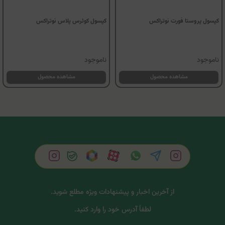
کپسول پروستا فورت نوتراکس
کپسول کوئرس پلاس نوتراکس
ناموجود
ناموجود
مشاهده محصول
مشاهده محصول
از آخرین اخبار و پیشنهادات ویژه مطلع شوید.
لطفاً آدرس خود را وارد کنید.