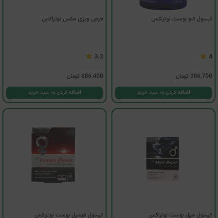
کپسول کتو بوست نوتراکس
قرص ویزی مکس نوتراکس
3.2
4
986,700
تومان
686,400
تومان
اضافه کردن به سبد خرید
اضافه کردن به سبد خرید
کپسول میل بوست نوتراکس
کپسول فیمیل بوست نوتراکس