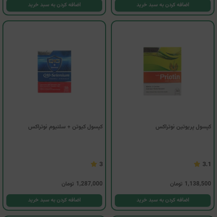
اضافه کردن به سبد خرید
اضافه کردن به سبد خرید
کپسول پریوتین نوتراکس
کپسول کیوتن + سلنیوم نوتراکس
3
3.1
1,138,500
تومان
1,287,000
تومان
اضافه کردن به سبد خرید
اضافه کردن به سبد خرید