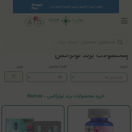
0
صفحه اصلی
فهرست برندها
محصولات برند نوتراکس
ترتیب
تعداد نمایش
فیلتر
خرید محصولات برند نوتراکس - Nutrax