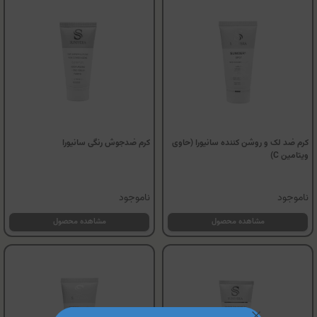
کرم ضد لک و روشن کننده سانیورا (حاوی
کرم ضدجوش رنگی سانیورا
ویتامین C)
ناموجود
ناموجود
مشاهده محصول
مشاهده محصول