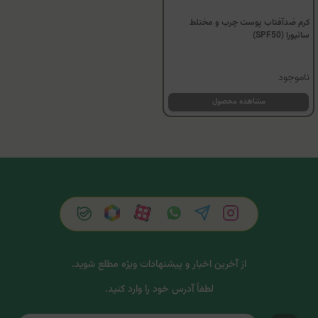
کرم ضدآفتاب پوست چرب و مختلط
سانیورا (SPF50)
ناموجود
مشاهده محصول
از آخرین اخبار و پیشنهادات ویژه مطلع شوید.
لطفاً آدرس خود را وارد کنید.