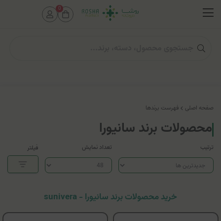
0
صفحه اصلی
فهرست برندها
محصولات برند سانیورا
ترتیب
تعداد نمایش
فیلتر
خرید محصولات برند سانیورا - sunivera