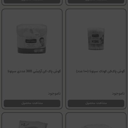
گوش پاک‌کن کودک سپتونا (۱۰۰ عدد)
گوش پاک کن آرایشی 300 عددی سپتونا
ناموجود
ناموجود
مشاهده محصول
مشاهده محصول