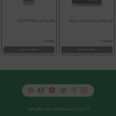
نوار بهداشتی بالدار ویژه شب سپتونا
گوش پاک کن سپتونا (50 عدد)
ناموجود
ناموجود
مشاهده محصول
مشاهده محصول
از آخرین اخبار و پیشنهادات ویژه مطلع شوید.