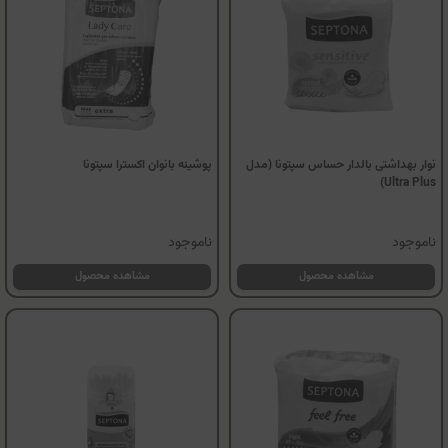
نوار بهداشتی بالدار حساس سپتونا (مدل
پوشینه بانوان اکسترا سپتونا
Ultra Plus)
ناموجود
ناموجود
مشاهده محصول
مشاهده محصول