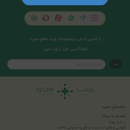
از آخرین اخبار و پیشنهادات ویژه مطلع شوید.
لطفاً آدرس خود را وارد کنید.
ثبت
راهنمای خرید
همراه با روشا
درباره روشا
قوانین و مقررات خرید، ارسال و مرجوعی کالاها