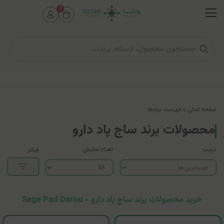
0
صفحه اصلی
فهرست برندها
محصولات برند ساج پاد دارو
ترتیب
تعداد نمایش
فیلتر
خرید محصولات برند ساج پاد دارو - Sage Pad Darou