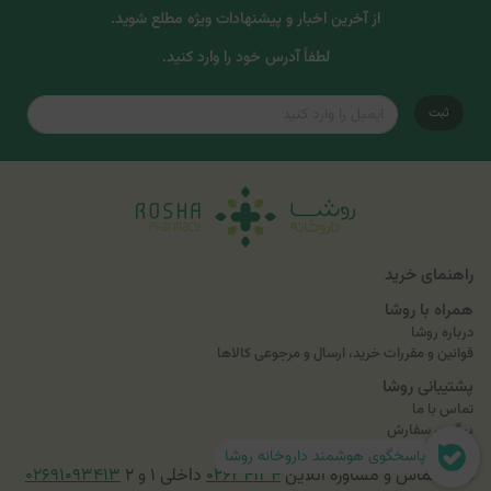
از آخرین اخبار و پیشنهادات ویژه مطلع شوید.
لطفاً آدرس خود را وارد کنید.
ثبت
راهنمای خرید
همراه با روشا
درباره روشا
قوانین و مقررات خرید، ارسال و مرجوعی کالاها
پشتیبانی روشا
تماس با ما
پیگیری سفارش
پاسخگوی هوشمند داروخانه روشا
تلفن تماس و مشاوره آنلاین
۰۲۶۳۴۱۳۴
داخلی ۱ و ۲
۰۲۶۹۱۰۹۳۴۱۳