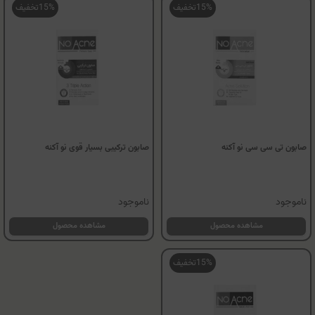
15%
تخفیف
15%
تخفیف
صابون تی سی سی نو آکنه
صابون ترکیبی بسیار قوی نو آکنه
ناموجود
ناموجود
مشاهده محصول
مشاهده محصول
15%
تخفیف