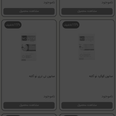
ناموجود
ناموجود
مشاهده محصول
مشاهده محصول
15%
تخفیف
15%
تخفیف
صابون گوگرد نو آکنه
صابون تی تری نو آکنه
ناموجود
ناموجود
مشاهده محصول
مشاهده محصول