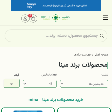
0
صفحه اصلی
فهرست برندها
محصولات برند مینا
ترتیب
تعداد نمایش
فیلتر
خرید محصولات برند مینا - mina