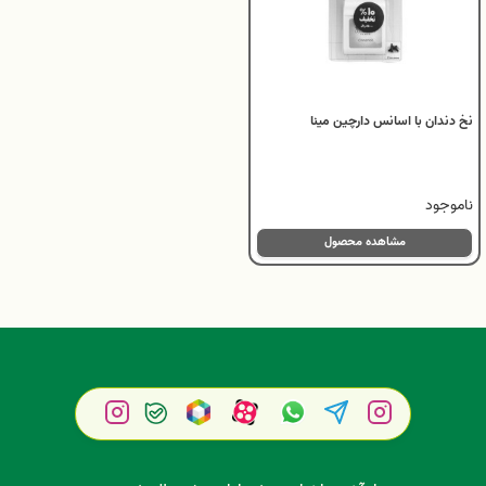
نخ دندان با اسانس دارچین مینا
ناموجود
مشاهده محصول