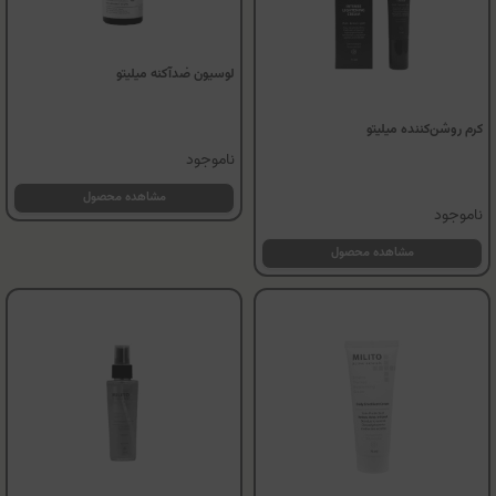
لوسیون ضدآکنه میلیتو
کرم روشن‌کننده میلیتو
ناموجود
مشاهده محصول
ناموجود
مشاهده محصول