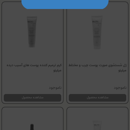
ژل شستشوی صورت پوست چرب و مختلط
کرم ترمیم کننده پوست های آسیب دیده
میلیتو
میلیتو
ناموجود
ناموجود
مشاهده محصول
مشاهده محصول