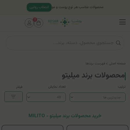
انتخاب روتین
محصولات مناسب هر نوع پوست و مو
0
صفحه اصلی
فهرست برندها
محصولات برند میلیتو
ترتیب
تعداد نمایش
فیلتر
خرید محصولات برند میلیتو - MILITO