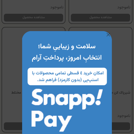
ناموجود
ناموجود
مشاهده محصول
مشاهده محصول
شیرپاک کن صورت میلیتو
ژل شستشوی پوست خشک و مختلط
میلیتو
ناموجود
ناموجود
مشاهده محصول
مشاهده محصول