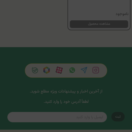
ناموجود
مشاهده محصول
از آخرین اخبار و پیشنهادات ویژه مطلع شوید.
لطفاً آدرس خود را وارد کنید.
ثبت