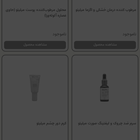
مرطوب کننده درمان خشکی و اگزما میلیتو
محلول مرطوب‌کننده پوست میلیتو (حاوی
عصاره آلوئه‌ورا)
ناموجود
ناموجود
مشاهده محصول
مشاهده محصول
سرم ضد چروک و لیفتینگ صورت میلیتو
کرم دور چشم میلیتو