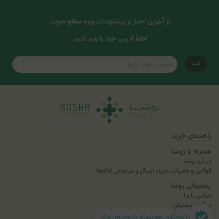
از آخرین اخبار و پیشنهادات ویژه مطلع شوید.
لطفاً آدرس خود را وارد کنید.
ثبت
راهنمای خرید
همراه با روشا
درباره روشا
قوانین و مقررات خرید، ارسال و مرجوعی کالاها
پشتیبانی روشا
تماس با ما
پیگیری سفارش
پاسخگوی هوشمند داروخانه روشا