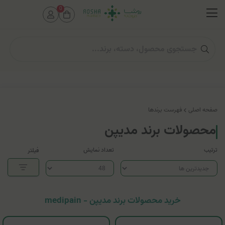
0
صفحه اصلی
فهرست برندها
محصولات برند مدیپن
ترتیب
تعداد نمایش
فیلتر
خرید محصولات برند مدیپن - medipain