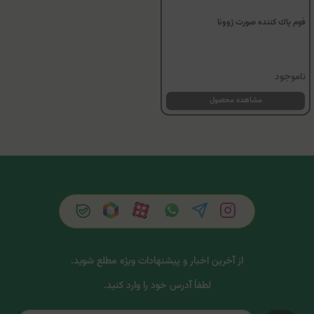
فوم پاك كننده صورت ژوونا
ناموجود
مشاهده محصول
از آخرین اخبار و پیشنهادات ویژه مطلع شوید.
لطفاً آدرس خود را وارد کنید.