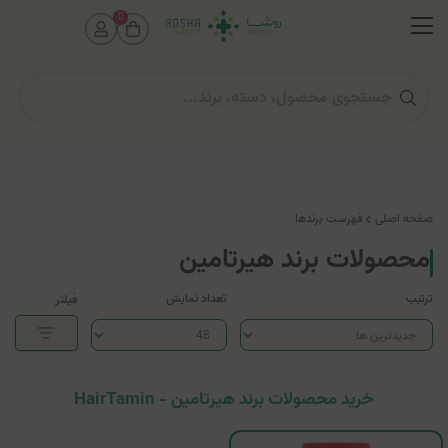
0
صفحه اصلی
فهرست برندها
محصولات برند هیرتامین
ترتیب
تعداد نمایش
فیلتر
خرید محصولات برند هیرتامین - HairTamin