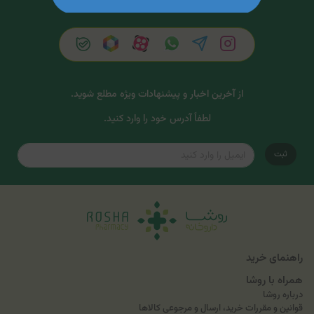
از آخرین اخبار و پیشنهادات ویژه مطلع شوید.
لطفاً آدرس خود را وارد کنید.
ثبت
راهنمای خرید
همراه با روشا
درباره روشا
قوانین و مقررات خرید، ارسال و مرجوعی کالاها