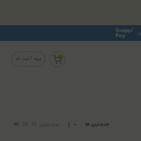
0
ورود
/
ثبت نام
48
24
12
تعداد نمایش