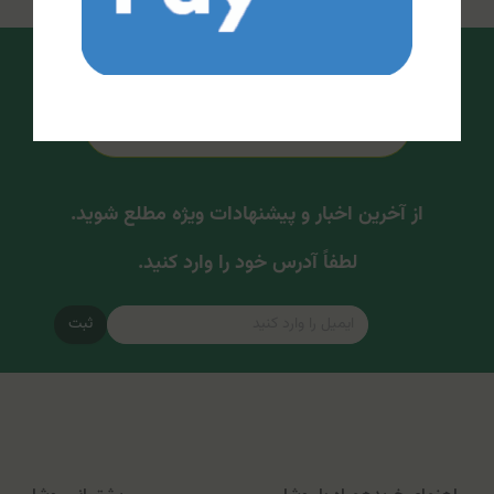
از آخرین اخبار و پیشنهادات ویژه مطلع شوید.
لطفاً آدرس خود را وارد کنید.
ثبت