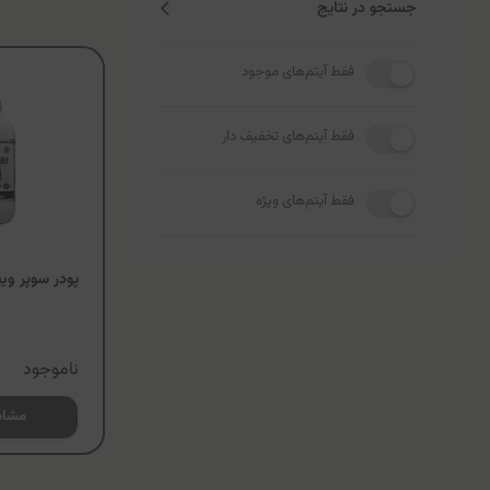
جستجو در نتایج
فقط آیتم‌های موجود
فقط آیتم‌های تخفیف دار
فقط آیتم‌های ویژه
پودر سوپر ویت
ناموجود
مشاه