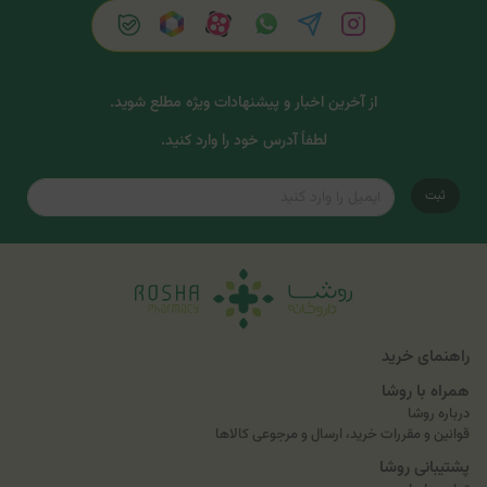
از آخرین اخبار و پیشنهادات ویژه مطلع شوید.
لطفاً آدرس خود را وارد کنید.
ثبت
راهنمای خرید
همراه با روشا
درباره روشا
قوانین و مقررات خرید، ارسال و مرجوعی کالاها
پشتیبانی روشا