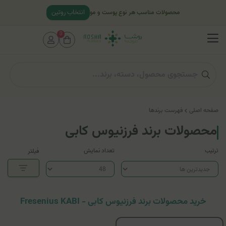
انتخاب روتین
محصولات مناسب هر نوع پوست و مو
0
صفحه اصلی
فهرست برندها
محصولات برند فرزنیوس کابی
ترتیب
تعداد نمایش
فیلتر
خرید محصولات برند فرزنیوس کابی - Fresenius KABI