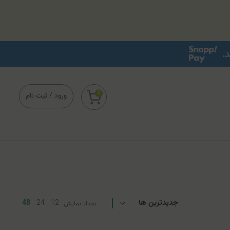
0
ورود
/
ثبت نام
48
24
12
تعداد نمایش