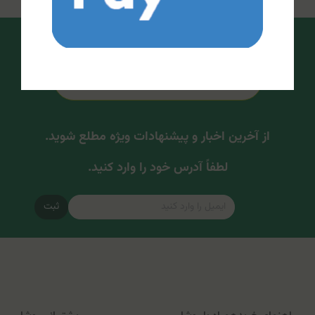
از آخرین اخبار و پیشنهادات ویژه مطلع شوید.
لطفاً آدرس خود را وارد کنید.
ثبت