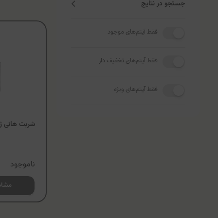
جستجو در نتایج
فقط آیتم‌های موجود
فقط آیتم‌های تخفیف دار
فقط آیتم‌های ویژه
شربت هانی ژل
ناموجود
مشاه