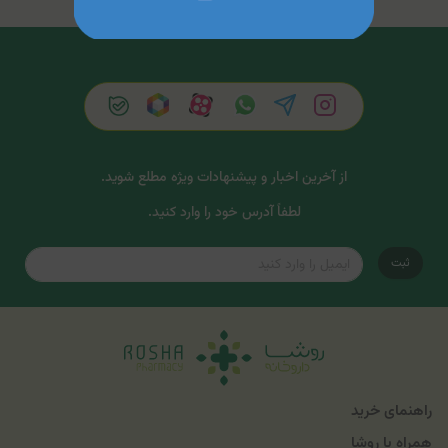
از آخرین اخبار و پیشنهادات ویژه مطلع شوید.
لطفاً آدرس خود را وارد کنید.
ثبت
راهنمای خرید
همراه با روشا