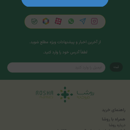
از آخرین اخبار و پیشنهادات ویژه مطلع شوید.
لطفاً آدرس خود را وارد کنید.
ثبت
راهنمای خرید
همراه با روشا
درباره روشا