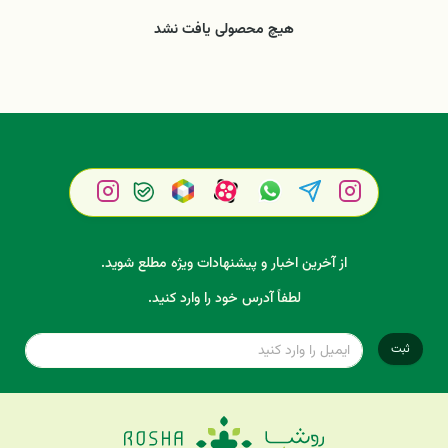
هیچ محصولی یافت نشد
از آخرین اخبار و پیشنهادات ویژه مطلع شوید.
لطفاً آدرس خود را وارد کنید.
ثبت