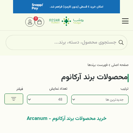
0
صفحه اصلی
فهرست برندها
محصولات برند آرکانوم
ترتیب
تعداد نمایش
فیلتر
خرید محصولات برند آرکانوم - Arcanum